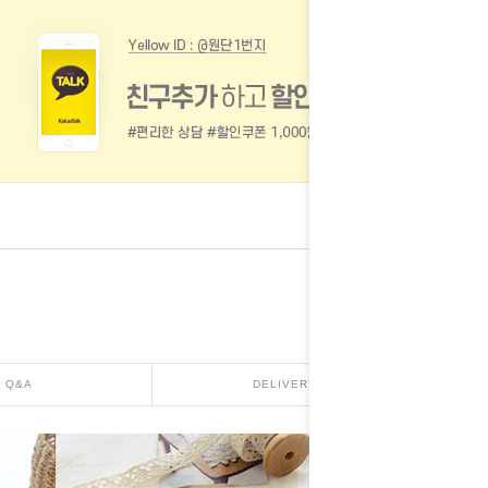
Q&A
DELIVERY