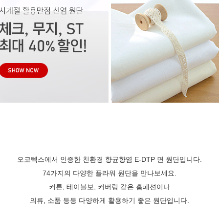
오코텍스에서 인증한 친환경 향균향염 E-DTP 면 원단입니다.
74가지의 다양한 플라워 원단을 만나보세요.
커튼, 테이블보, 커버링 같은 홈패션이나
의류, 소품 등등 다양하게 활용하기 좋은 원단입니다.