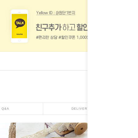
Q&A
DELIVERY