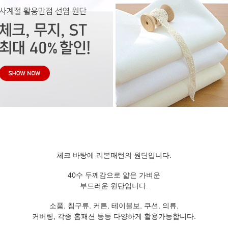
체크 바탕에 리본패턴의 원단입니다.
40수 두께감으로 얇은 가벼운
부드러운 원단입니다.
소품, 침구류, 커튼, 테이블보, 쿠션, 의류,
커버링, 각종 홈패션 등등 다양하게 활용가능합니다.