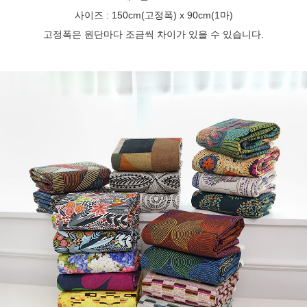
사이즈 : 150cm(고정폭) x 90cm(1마)
고정폭은 원단마다 조금씩 차이가 있을 수 있습니다.