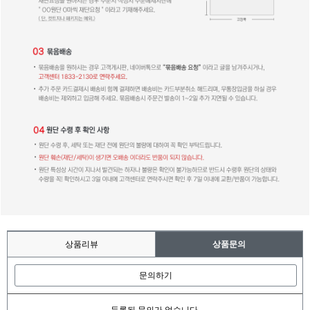
상품리뷰
상품문의
문의하기
등록된 문의가 없습니다.