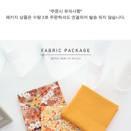
*주문시 유의사항*
패키지 상품은 수량 2로 주문하셔도 연결되어 발송 되지 않습니다.