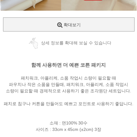
확대보기
상세 정보를 확대해 보실 수 있습니다
함께 사용하면 더 예쁜 코튼 패키지
패치워크, 아플리케, 소품 작업시 소량이 필요할 때
파우치나 작은 소품을 만들때, 패치워크, 아플리케, 소품 작업시
소량이 필요할 때 경제적으로 사용하기 좋은 조각원단 세트입니다.
패치로 침구나 커튼을 만들어도 예쁘고 포인트로 사용하기 좋답니다.
소재 : 면100% 30수
사이즈 : 33cm x 45cm (±2cm) 3장