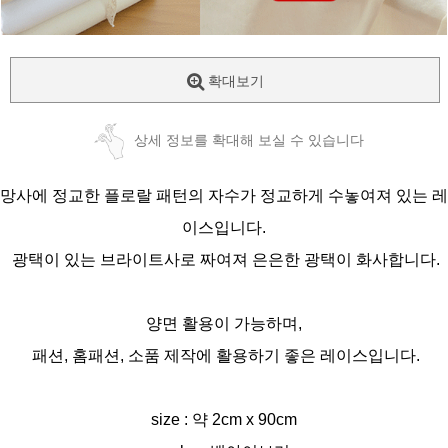
확대보기
상세 정보를 확대해 보실 수 있습니다
망사에 정교한 플로랄 패턴의 자수가 정교하게 수놓여져 있는 레
이스입니다.
광택이 있는 브라이트사로 짜여져 은은한 광택이 화사합니다.
양면 활용이 가능하며,
패션, 홈패션, 소품 제작에 활용하기 좋은 레이스입니다.
size : 약 2cm x 90cm