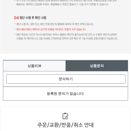
상품리뷰
상품문의
문의하기
등록된 문의가 없습니다.