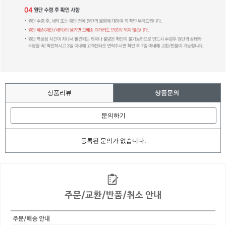
상품리뷰
상품문의
문의하기
등록된 문의가 없습니다.