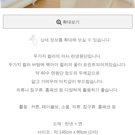
확대보기
상세 정보를 확대해 보실 수 있습니다
두가지 컬러의 아사 린넨원단입니다.
두가지 컬러 바탕에 백아이 컬러의 꽃이 프린트되어져있습니다.
약 40수 면원단 정도의 두께감으로
얇고 가벼우며 터치감이 부드럽습니다.
의류나 침구류, 홈패션 등 다양하게 활용하기 좋습니다.
활용 : 커튼, 테이블보, 소품, 의류, 침구류, 홈패션 등
소재 : 린넨 + 면
사이즈 : 약 145cm x 90cm (1마)