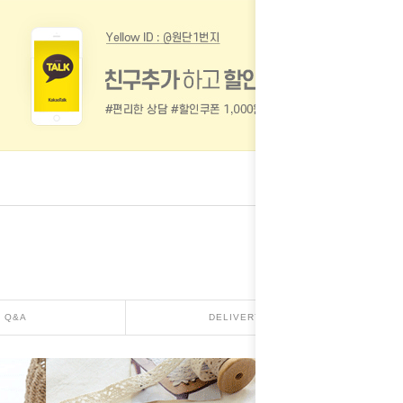
Q&A
DELIVERY