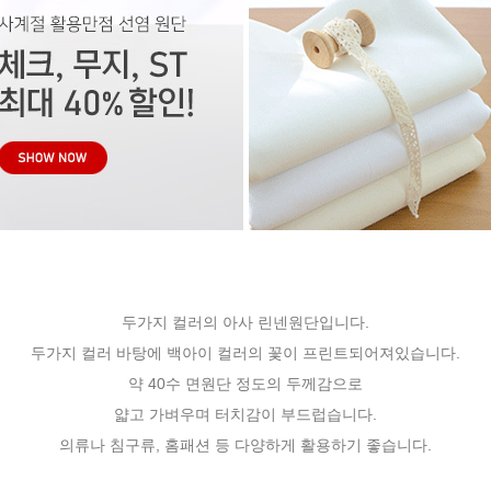
두가지 컬러의 아사 린넨원단입니다.
두가지 컬러 바탕에 백아이 컬러의 꽃이 프린트되어져있습니다.
약 40수 면원단 정도의 두께감으로
얇고 가벼우며 터치감이 부드럽습니다.
의류나 침구류, 홈패션 등 다양하게 활용하기 좋습니다.