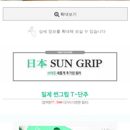
확대보기
상세 정보를 확대해 보실 수 있습니다