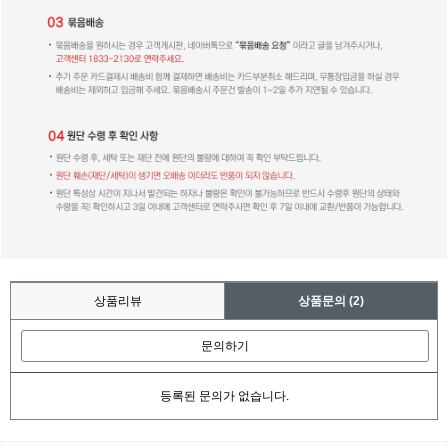
상품리뷰
상품문의
(2)
문의하기
등록된 문의가 없습니다.