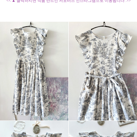
<< ▲ 클릭하시면 작품 만드신 서포터즈 인스타그램으로 이동됩니다. >>