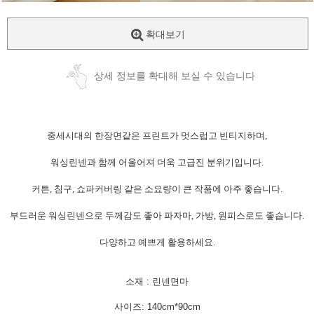
확대보기
상세 정보를 확대해 보실 수 있습니다
중세시대의 한장면같은 프린트가 멋스럽고 빈티지하며,
워싱린넨과 함께 어울어져 더욱 고급진 분위기입니다.
커튼, 침구, 쇼파커버링 같은 소요량이 큰 작품에 아주 좋습니다.
부드러운 워싱린넨으로 두께감도 좋아 파자마, 가방, 원피스로도 좋습니다.
다양하고 예쁘게 활용하세요.
소재 : 린넨면마
사이즈: 140cm*90cm