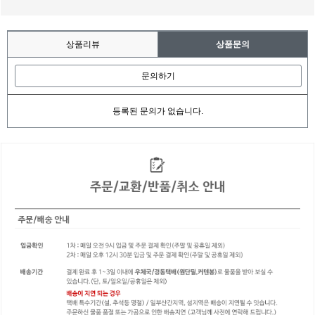
상품리뷰
상품문의
문의하기
등록된 문의가 없습니다.