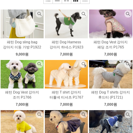
패턴 Dog sling bag
패턴 Dog Harness
패턴 Dog Vest 강아지
강아지 이동 가방 P1922
강아지 하네스 P1923
패딩 조끼 P1765
9,000원
7,000원
7,000원
패턴 Dog Vest 강아지
패턴 T shirt 강아지
패턴 Dog T shirts 강아지
조끼 P1766
터틀넥 티셔츠 P1767
후드티 (P1721)
7,000원
7,000원
7,000원